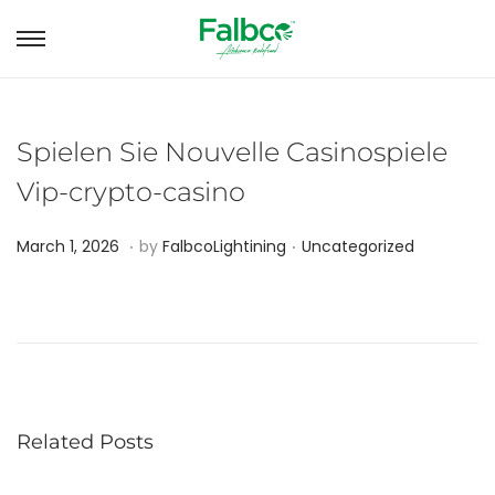
S
S
k
k
i
i
p
p
Spielen Sie Nouvelle Casinospiele
t
t
Vip-crypto-casino
o
o
.
.
n
c
P
M
P
March 1, 2026
by
FalbcoLightining
Uncategorized
a
o
o
a
o
v
n
s
r
s
P
P
К
i
t
t
c
t
r
а
g
e
e
h
e
o
e
к
a
n
d
2
d
v
К
t
t
s
o
,
i
i
а
Related Posts
i
n
2
n
o
з
o
0