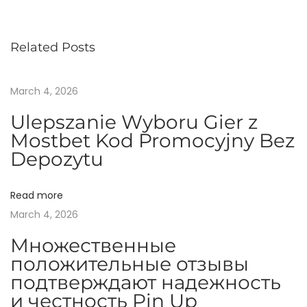
v
н
s
i
д
Related Posts
o
ы
t
u
2
s
0
March 4, 2026
n
p
2
Ulepszanie Wyboru Gier z
o
3
Mostbet Kod Promocyjny Bez
a
s
г
Depozytu
t
о
v
:
д
Read more
а
i
March 4, 2026
:
к
Множественные
g
а
положительные отзывы
подтверждают надежность
к
a
и честность Pin Up
1