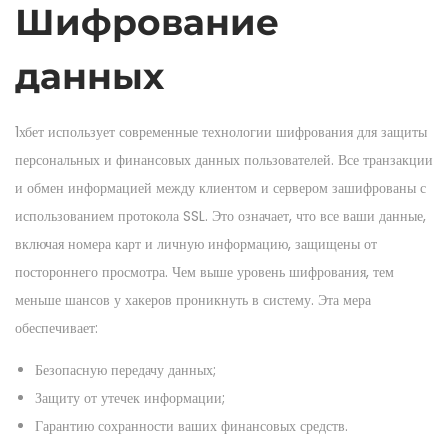
Шифрование
данных
1хбет использует современные технологии шифрования для защиты
персональных и финансовых данных пользователей. Все транзакции
и обмен информацией между клиентом и сервером зашифрованы с
использованием протокола SSL. Это означает, что все ваши данные,
включая номера карт и личную информацию, защищены от
постороннего просмотра. Чем выше уровень шифрования, тем
меньше шансов у хакеров проникнуть в систему. Эта мера
обеспечивает:
Безопасную передачу данных;
Защиту от утечек информации;
Гарантию сохранности ваших финансовых средств.