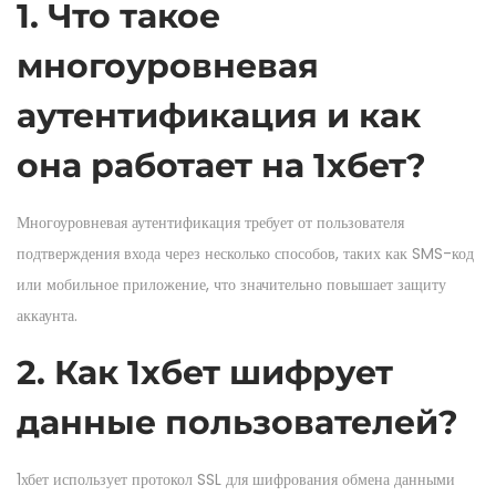
1. Что такое
многоуровневая
аутентификация и как
она работает на 1хбет?
Многоуровневая аутентификация требует от пользователя
подтверждения входа через несколько способов, таких как SMS-код
или мобильное приложение, что значительно повышает защиту
аккаунта.
2. Как 1хбет шифрует
данные пользователей?
1хбет использует протокол SSL для шифрования обмена данными