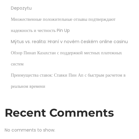
а
Depozytu
т
Множественные положительные отзывы подтверждают
н
о
надежность и честность Pin Up
п
Mýtus vs. realita: Hraní v novém českém online casinu
р
Обзор Пинап Казахстан с поддержкой местных платежных
и
систем
л
о
Преимущества ставок: Ставки Пин Ап с быстрым расчетом в
ж
реальном времени
е
н
и
Recent Comments
е
с
No comments to show.
т