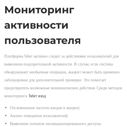
Мониторинг
активности
пользователя
Платформа 1хбет активно следит за действиями пользователей для
выявления подозрительной активности. В случае, если система
обнаруживает необычные операции, аккаунт может быть временно
заблокирован для дополнительной проверки. Это помогает
предотвратить возможные мошеннические действия. Среди методов
мониторинга:
1хбет вход
Отслеживание частоты входов в аккаунт;
Анализ поведения пользователей;
Выявление попыток несанкционированного доступа.