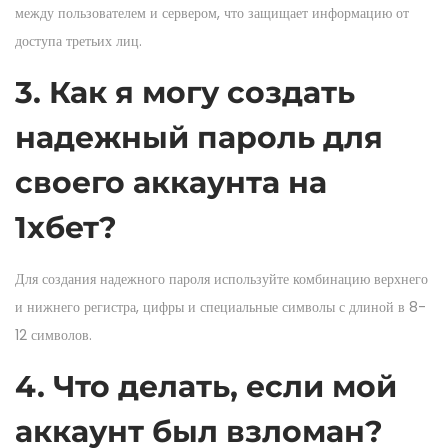
между пользователем и сервером, что защищает информацию от
доступа третьих лиц.
3. Как я могу создать
надежный пароль для
своего аккаунта на
1хбет?
Для создания надежного пароля используйте комбинацию верхнего
и нижнего регистра, цифры и специальные символы с длиной в 8-
12 символов.
4. Что делать, если мой
аккаунт был взломан?