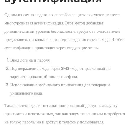
Одним из самых надежных способов защиты аккаунтов является
многоуровневая аутентификация. Этот метод добавляет
дополнительный уровень безопасности, требуя от пользователей
предоставить несколько форм подтверждения своего входа. В 1хбет
аутентификация происходит через следующие этапы:
Ввод логина и пароля.
Подтверждение входа через SMS-код, отправленный на
зарегистрированный номер телефона.
Использование мобильного приложения для генерации
уникального кода.
Такая система делает несанкционированный доступ к аккаунту
практически невозможным, так как злоумышленникам потребуется
не только пароль, но и доступ к телефону пользователя.