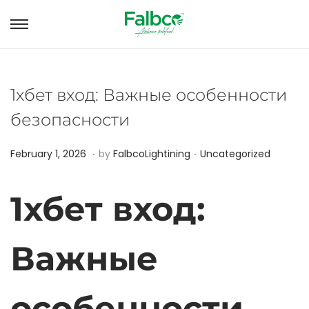
S
S
k
k
i
i
p
p
1хбет вход: Важные особенности
t
t
безопасности
o
o
.
.
n
c
P
F
P
February 1, 2026
by
FalbcoLightining
Uncategorized
a
o
o
e
o
v
n
s
b
s
1хбет вход:
i
t
t
r
t
g
e
e
u
e
a
n
Важные
d
a
d
t
t
o
r
i
i
n
y
n
особенности
o
2