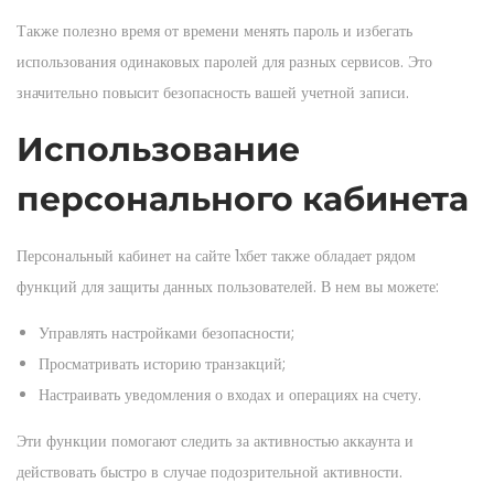
Также полезно время от времени менять пароль и избегать
использования одинаковых паролей для разных сервисов. Это
значительно повысит безопасность вашей учетной записи.
Использование
персонального кабинета
Персональный кабинет на сайте 1хбет также обладает рядом
функций для защиты данных пользователей. В нем вы можете:
Управлять настройками безопасности;
Просматривать историю транзакций;
Настраивать уведомления о входах и операциях на счету.
Эти функции помогают следить за активностью аккаунта и
действовать быстро в случае подозрительной активности.