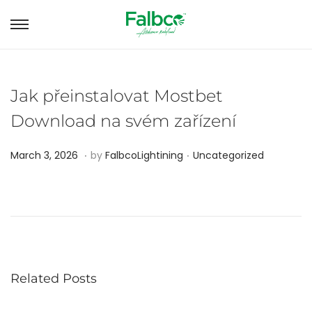
S
S
k
k
i
i
p
p
Jak přeinstalovat Mostbet
t
t
Download na svém zařízení
o
o
.
.
n
c
P
M
P
March 3, 2026
by
FalbcoLightining
Uncategorized
a
o
o
a
o
v
n
s
r
s
P
P
P
i
t
t
c
t
r
r
g
e
e
h
e
o
e
o
a
n
d
3
d
v
z
t
t
s
o
,
i
i
k
Related Posts
i
n
2
n
o
o
o
0