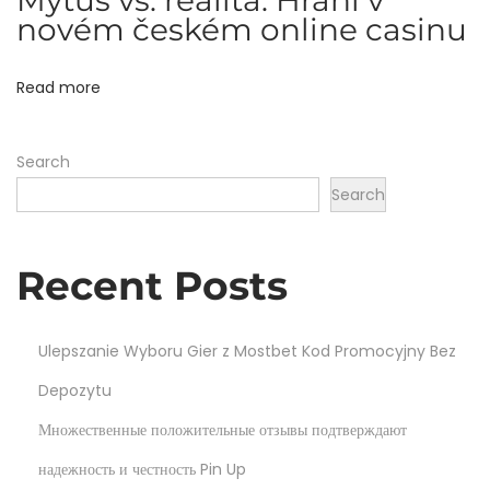
Mýtus vs. realita: Hraní v
o
novém českém online casinu
g
o
r
Read more
a
n
m
ů
Search
s
Search
M
o
Recent Posts
s
t
b
Ulepszanie Wyboru Gier z Mostbet Kod Promocyjny Bez
e
Depozytu
t
a
Множественные положительные отзывы подтверждают
C
надежность и честность Pin Up